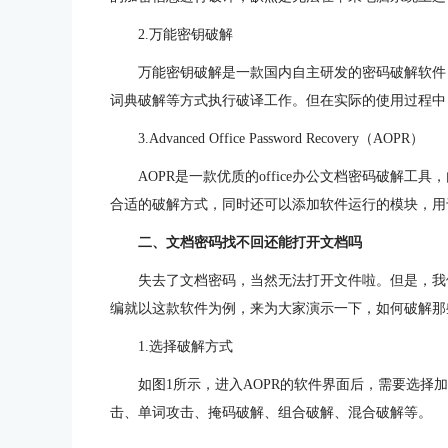
2.万能密钥破解
万能密钥破解是一款国内自主研发的密码破解软件
词典破解等方式执行破译工作。但在实际的使用过程中
3.Advanced Office Password Recovery（AOPR）
AOPR是一款优质的office办公文档密码破解
合适的破解方式，同时还可以添加软件运行的模块，用
二、文档密码找不回还能打开文档吗
失去了文档密码，当然无法打开文件啦。但是，我
编就以这款软件为例，来为大家演示一下，如何破解那
1.选择破解方式
如图1所示，进入AOPR的软件界面后，需要选择
击、单词攻击、掩码破解、组合破解、混合破解等。