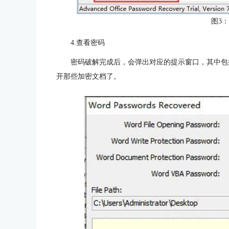
图3
4.查看密码
密码破解完成后，会弹出对应的提示窗口，其中包
开那些加密文档了。