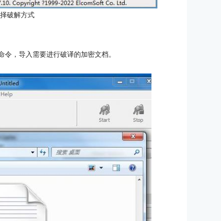
选择破解方式
”命令，导入需要进行破译的加密文档。