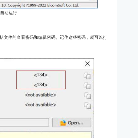
：自动运行
括文件的查看密码和编辑密码。记住这些密码，就可以打