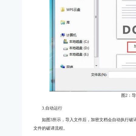
图2：
3.自动运行
如图3所示，导入文件后，加密文档会自动执行破
文件的破译流程。