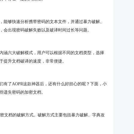
，能够快速分析携带密码的文本文件，并通过暴力破解、
，会出现密码破解失败以及破译时间过长等问题。
工具，内涵六大破解模式，用户可以根据不同的文档类型，选择
于提升文档破译的速度，非常便捷。
们有了AOPR这款神器后，还有什么好担心的呢？下面，小
些遗失密码的加密文档。
加密文档的破解方式。破解方式主要包括暴力破解、字典攻