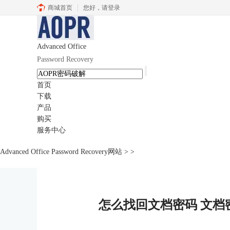
商城首页
您好，
请登录
Advanced Office
Password Recovery
首页
下载
产品
购买
服务中心
Advanced Office Password Recovery网站
>
>
怎么找回文档密码 文档