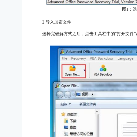
图1：
2.导入加密文件
选择完破解方式之后，点击工具栏中的“打开文件