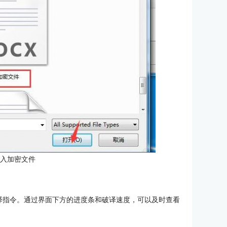
导入加密文件
译指令。通过界面下方的进度条和破译速度，可以及时查看