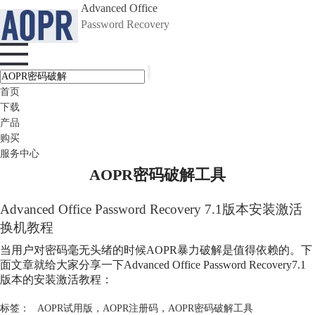
Advanced Office
Password Recovery
首页
下载
产品
购买
服务中心
AOPR密码破解工具
Advanced Office Password Recovery 7.1版本安装激活
换机教程
当用户对密码毫无头绪的时候AOPR暴力破解是值得依赖的。下
面文章就给大家分享一下Advanced Office Password Recovery7.1
版本的安装激活教程：
标签：
AOPR试用版
，
AOPR注册码
，
AOPR密码破解工具