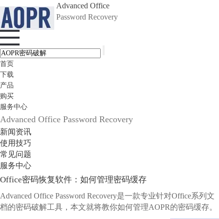
Advanced Office
Password Recovery
首页
下载
产品
购买
服务中心
Advanced Office Password Recovery
新闻资讯
使用技巧
常见问题
服务中心
Office密码恢复软件：如何管理密码缓存
Advanced Office Password Recovery是一款专业针对Office系列文
档的密码破解工具，本文就将教你如何管理AOPR的密码缓存。