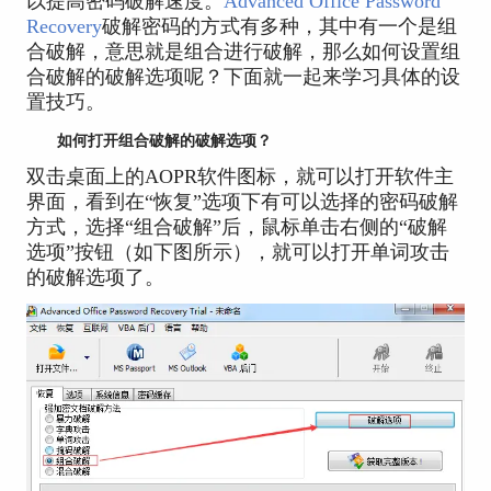
以提高密码破解速度。
Advanced Office Password
Recovery
破解密码的方式有多种，其中有一个是组
合破解，意思就是组合进行破解，那么如何设置组
合破解的破解选项呢？下面就一起来学习具体的设
置技巧。
如何打开组合破解的破解选项？
双击桌面上的AOPR软件图标，就可以打开软件主
界面，看到在“恢复”选项下有可以选择的密码破解
方式，选择“组合破解”后，鼠标单击右侧的“破解
选项”按钮（如下图所示），就可以打开单词攻击
的破解选项了。