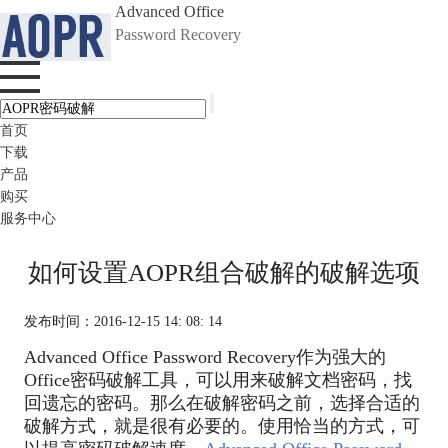
Advanced Office
Password Recovery
首页
下载
产品
购买
服务中心
如何设置AOPR组合破解的破解选项
发布时间：2016-12-15 14: 08: 14
Advanced Office Password Recovery作为强大的
Office密码破解工具，可以用来破解文档密码，找
回遗忘的密码。那么在破解密码之前，选择合适的
破解方式，就是很有必要的。使用恰当的方式，可