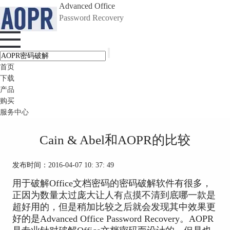
Advanced Office
Password Recovery
首页
下载
产品
购买
服务中心
Cain & Abel和AOPR的比较
发布时间：2016-04-07 10: 37: 49
用于破解Office文档密码的密码破解软件有很多，
正因为数量太过庞大让人有点摸不清到底哪一款是
超好用的，但是稍加比较之后就会发现其中效果更
好的是Advanced Office Password Recovery。AOPR