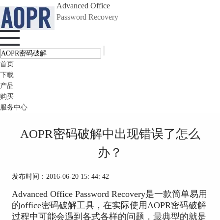
Advanced Office
Password Recovery
首页
下载
产品
购买
服务中心
AOPR密码破解中出现错误了怎么
办？
发布时间：2016-06-20 15: 44: 42
Advanced Office Password Recovery是一款简单易用
的office密码破解工具，在实际使用AOPR密码破解
过程中可能会遇到各式各样的问题，最典型的就是