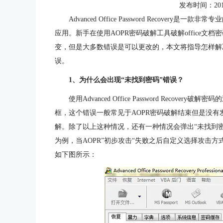
发布时间：2016-0
Advanced Office Password Recover
应用。新手在使用AOPR密码破解工具破解office
变，但是大多数错误是可以更改的，本文将指导怎样解
误。
1、为什么会出现“未找到密码”错误？
使用Advanced Office Password Reco
框，这个错误一般常见于AOPR密码破解结束但是没
解。除了以上这种情况，还有一种情况会弹出“未找到密码”错误，以Adva
为例，当AOPR”初步攻击“失败之后自定义选择攻击
如下图所示：