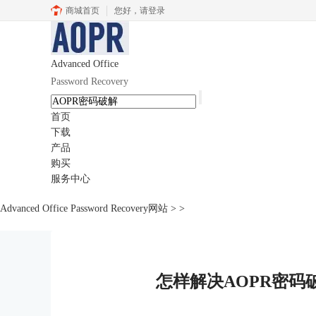
商城首页
您好，
请登录
Advanced Office
Password Recovery
首页
下载
产品
购买
服务中心
Advanced Office Password Recovery网站
>
>
怎样解决AOPR密码