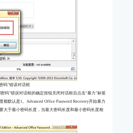
密码”错误对话框
到密码”错误对话框的确定按钮关闭对话框后点击“暴力”标签
vanced Office Password Recovery开始暴力
要大于最小密码长度，当最大密码长度和最小密码长度相
。