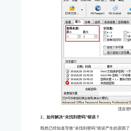
违反密
2、如何解决“未找到密码”错误？
既然已经知道导致“未找到密码”错误产生的原因了，只要更改Adva