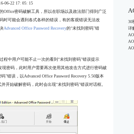
6-22 17: 05: 15
A
y是一款非常专业的Office密码破解工具，所以在职场以及政法部门得到广泛
文档密码时可能会遇到各式各样的错误，有的客观错误无法改
3
决
Advanced Office Password Recovery
的“未找到密码”错
详
A
A
A
very破解密码的过程中用户可能不止一次的看到“未找到密码”错误提示
有发现密码，此时用户需要再次使用其他攻击方式进行密码破
nced Office Password Recovery 5.50版本
方式并开始破解密码，此时会出现“未找到密码”错误对话框。