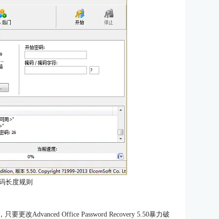
码长度规则
nced Office Password Recovery 5.50暴力破