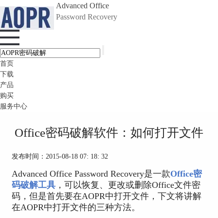
Advanced Office
Password Recovery
首页
下载
产品
购买
服务中心
Office密码破解软件：如何打开文件
发布时间：2015-08-18 07: 18: 32
Advanced Office Password Recovery是一款
Office密
码破解工具
，可以恢复、更改或删除Office文件密
码，但是首先要在AOPR中打开文件，下文将讲解
在AOPR中打开文件的三种方法。