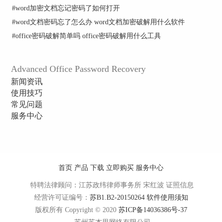
#
word加密文档忘记密码了如何打开
#
word文档密码忘了怎么办 word文档加密破解用什么软件
#
office密码破解简单吗 office密码破解用什么工具
Advanced Office Password Recovery
新闻资讯
使用技巧
常见问题
服务中心
首页
产品
下载
立即购买
服务中心
特聘法律顾问：江苏政纬律师事务所 宋红波
证照信息
经营许可证编号：
苏B1.B2-20150264
软件使用须知
版权所有 Copyright © 2020
苏ICP备14036386号-37