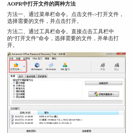
AOPR中打开文件的两种方法
方法一、通过菜单栏命令。点击文件->打开文件，
选择需要的文件，并点击打开。
方法二、通过工具栏命令。直接点击工具栏中
的“打开文件”命令，选择需要的文件，并单击打
开。