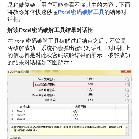
是稍微复杂，用户可能会看不懂其中的内容，下面
将教你如何快速秒懂
Excel密码破解工具
的结果对
话框。
解读Excel密码破解工具结果对话框
在Excel密码破解工具破解过程结束之后，不管是
否破解成功，系统都会弹出密码对话框，对话框上
的信息都是对此次密码破解结果的展示，破解成功
的结果对话框如下图所示：