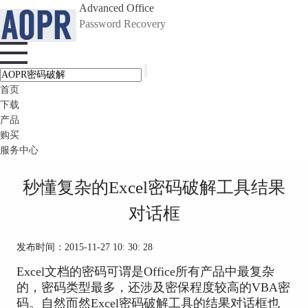
Advanced Office
Password Recovery
首页
下载
产品
购买
服务中心
秒懂复杂的Excel密码破解工具结果
对话框
发布时间：2015-11-27 10: 30: 28
Excel文档的密码可谓是Office所有产品中最复杂
的，密码类型最多，还涉及密保程度较高的VBA密
码。自然而然Excel密码破解工具的结果对话框也