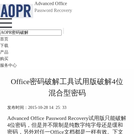
Advanced Office
Password Recovery
首页
下载
产品
购买
服务中心
Office密码破解工具试用版破解4位
混合型密码
发布时间：2015-10-28 14: 25: 33
Advanced Office Password Recovery试用版只能破解
4位密码，但是并不限制是纯数字纯字母还是缓和
密码，另外对任一Office文档都是一样有效。下文