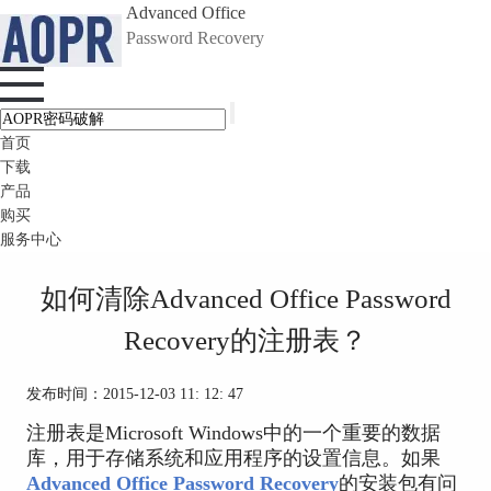
Advanced Office
Password Recovery
首页
下载
产品
购买
服务中心
如何清除Advanced Office Password
Recovery的注册表？
发布时间：2015-12-03 11: 12: 47
注册表是Microsoft Windows中的一个重要的数据
库，用于存储系统和应用程序的设置信息。如果
Advanced Office Password Recovery
的安装包有问