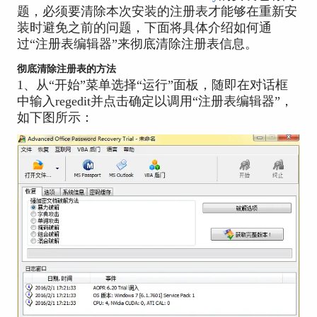
题，必须要清除本次安装的注册表才能够在重新安
装时避免之前的问题，下面将具体介绍如何通
过“注册表编辑器”来彻底清除注册表信息。
彻底清除注册表的方法
1、从“开始”菜单选择“运行”面板，随即在对话框
中输入regedit并点击确定以调用“注册表编辑器”，
如下图所示：