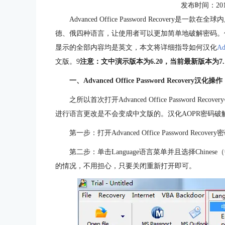
发布时间：2016-0
Advanced Office Password Recove
德、俄四种语言，让使用者可以更加简单地破解密码。
显示的全部内容均是英文，本文将详细指导如何汉化
Ad
文版。9
注意：文中演示版本为6.20，当前最新版本为7
一、Advanced Office Password Recovery汉化操作
之所以首次打开Advanced Office Password
进行语言更改是不会变成中文版的。汉化AOPR密码
第一步：打开Advanced Office Password Recov
第二步：单击Language语言菜单并且选择Chi
的情况，不用担心，只要关闭重新打开即可。