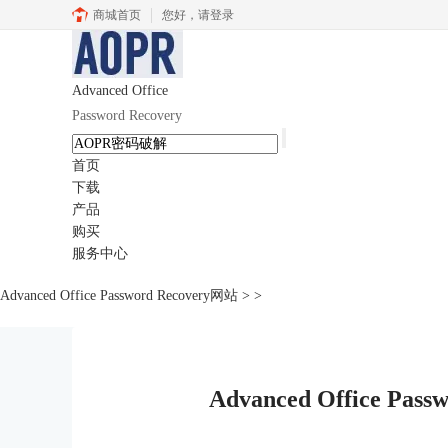
商城首页
您好，
请登录
Advanced Office
Password Recovery
首页
下载
产品
购买
服务中心
Advanced Office Password Recovery网站
>
>
Advanced Office Pa