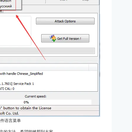
软件语言菜单
very切换中文的方法，希望能够帮到大家。