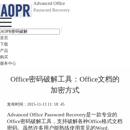
Advanced Office
Password Recovery
首页
下载
产品
购买
服务中心
Office密码破解工具：Office文档的
加密方式
发布时间：2015-11-13 11: 18: 45
Advanced Office Password Recovery是一款专业的
Office密码破解工具，支持破解各种Office格式文档
密码。虽然许多用户能熟练使用常见的Word、