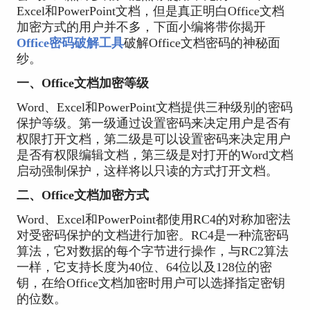
Excel和PowerPoint文档，但是真正明白Office文档
加密方式的用户并不多，下面小编将带你揭开
Office密码破解工具
破解Office文档密码的神秘面
纱。
一、Office文档加密等级
Word、Excel和PowerPoint文档提供三种级别的密码
保护等级。第一级通过设置密码来决定用户是否有
权限打开文档，第二级是可以设置密码来决定用户
是否有权限编辑文档，第三级是对打开的Word文档
启动强制保护，这样将以只读的方式打开文档。
二、Office文档加密方式
Word、Excel和PowerPoint都使用RC4的对称加密法
对受密码保护的文档进行加密。RC4是一种流密码
算法，它对数据的每个字节进行操作，与RC2算法
一样，它支持长度为40位、64位以及128位的密
钥，在给Office文档加密时用户可以选择指定密钥
的位数。