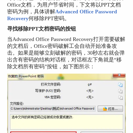
Office文档，为用户节省时间，下文将以PPT文档
密码为例，具体讲解
Advanced Office Password
Recovery
何移除PPT密码。
寻找移除PPT文档密码的按钮
当Advanced Office Password Recovery打开需要破解
的文档后，Office密码破解工会自动开始准备攻
击。如果是能够立刻破解的密码，30秒左右就会弹
出含有密码的结构对话框，对话框左下角就是“移
除文档所有密码”按钮，如下图所示：