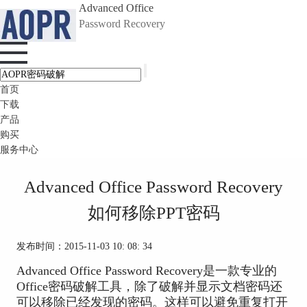
Advanced Office
Password Recovery
首页
下载
产品
购买
服务中心
Advanced Office Password Recovery
如何移除PPT密码
发布时间：2015-11-03 10: 08: 34
Advanced Office Password Recovery是一款专业的
Office密码破解工具，除了破解并显示文档密码还
可以移除已经发现的密码。这样可以避免重复打开