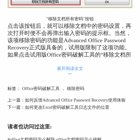
“移除文档所有密码”按钮
点击该按钮后，就可以移除文档中的密码设置，再
次打开时便不会再弹出输入密码的提示框。当然，
该项移除密码的功能是Advanced Office Password
Recovery正式版具备的，试用版限制了这项功能。
如果点击试用版Office密码破解工具的“移除文档所
有密码”按钮，窗口会弹出如下图所示的错误提示
框。
展开阅读全文
︾
标签：
Office密码破解工具
，
移除密码
上一篇：
如何反馈Advanced Office Password Recovery使用体验
下一篇：
如何更改Excel密码破解工具日志文件的位置
读者也访问过这里:
#
office文档密码怎么解除 office文档密码怎么破解