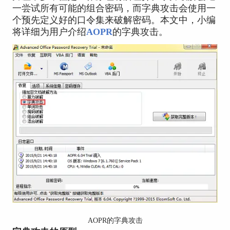
一尝试所有可能的组合密码，而字典攻击会使用一
个预先定义好的口令集来破解密码。本文中，小编
将详细为用户介绍
AOPR
的字典攻击。
AOPR的字典攻击