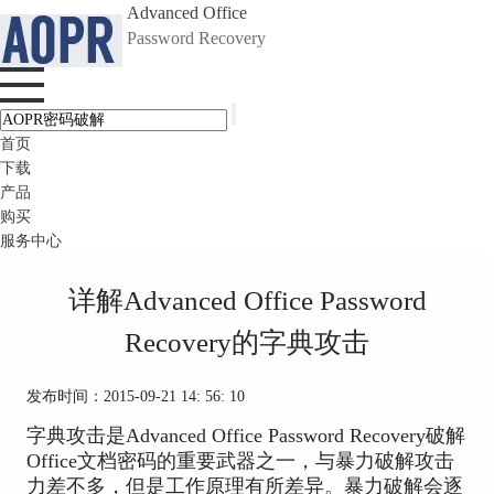
Advanced Office
Password Recovery
首页
下载
产品
购买
服务中心
详解Advanced Office Password
Recovery的字典攻击
发布时间：2015-09-21 14: 56: 10
字典攻击是Advanced Office Password Recovery破解
Office文档密码的重要武器之一，与暴力破解攻击
力差不多，但是工作原理有所差异。暴力破解会逐