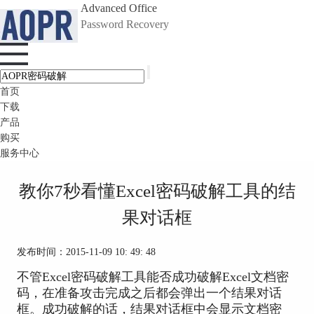
Advanced Office
Password Recovery
首页
下载
产品
购买
服务中心
教你7秒看懂Excel密码破解工具的结
果对话框
发布时间：2015-11-09 10: 49: 48
不管Excel密码破解工具能否成功破解Excel文档密
码，在准备攻击完成之后都会弹出一个结果对话
框。成功破解的话，结果对话框中会显示文档密