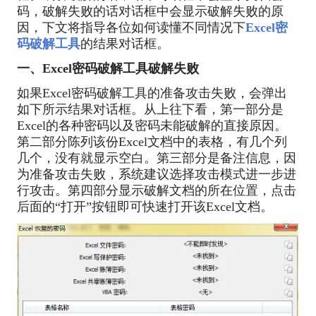
码，破解失败的话对话框中会显示破解失败的原
因，下文将指导各位如何读懂不同情况下
Excel密
码破解工具
的结果对话框。
一、Excel密码破解工具破解失败
如果Excel密码破解工具的准备攻击失败，会弹出
如下所示结果对话框。从上往下看，第一部分是
Excel的各种密码以及密码未能破解的直接原因。
第二部分陈列该份Excel文档中的表格，有几个列
几个，没有就显示空白。第三部分是备注信息，因
为准备攻击失败，系统建议选择攻击模式进一步进
行攻击。第四部分显示破解文档的所在位置，点击
后面的“打开”按钮即可快速打开该Excel文档。