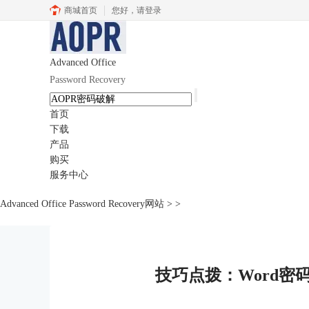
商城首页
您好，
请登录
Advanced Office
Password Recovery
首页
下载
产品
购买
服务中心
Advanced Office Password Recovery网站
>
>
技巧点拨：Word密