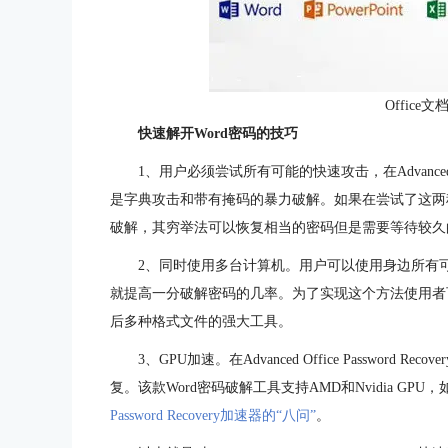
Office
快速解开Word密码的技巧
1、用户必须尝试所有可能的快速攻击，在Advanced Of
是字典攻击和带有掩码的暴力破解。如果在尝试了这两
破解，其穷举法可以恢复相当的密码但是需要等待较久
2、同时使用多台计算机。用户可以使用身边所有
就提高一分破解密码的几率。为了实现这个方法使用者可以尝试Dist
后多种格式文件的强大工具。
3、GPU加速。在Advanced Office Passwo
复。该款Word密码破解工具支持AMD和Nvidia G
Password Recovery加速器的“八问”
。