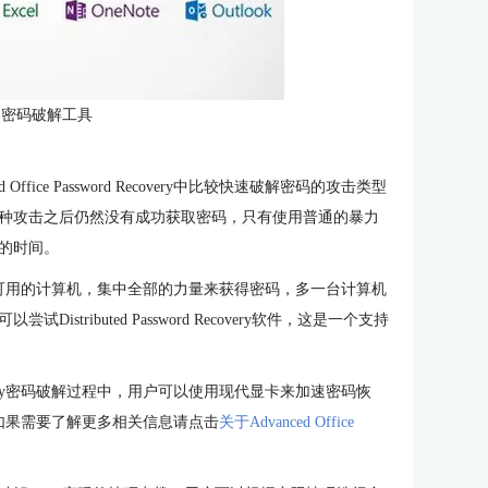
文档密码破解工具
fice Password Recovery中比较快速破解密码的攻击类型
种攻击之后仍然没有成功获取密码，只有使用普通的暴力
的时间。
可用的计算机，集中全部的力量来获得密码，多一台计算机
ributed Password Recovery软件，这是一个支持
rd Recovery密码破解过程中，用户可以使用现代显卡来加速密码恢
PU，如果需要了解更多相关信息请点击
关于Advanced Office