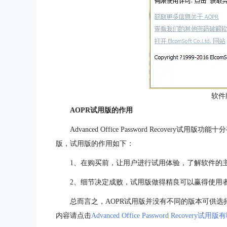
软件
AOPR试用版的作用
Advanced Office Password Recov
版，试用版的作用如下：
1、在购买前，让用户进行试用体验，了解软件的
2、细节决定成败，试用版做得精良可以赢得使用者
总而言之，AOPR试用版并没有不同的版本可供选
内容请点击
Advanced Office Password Recovery试