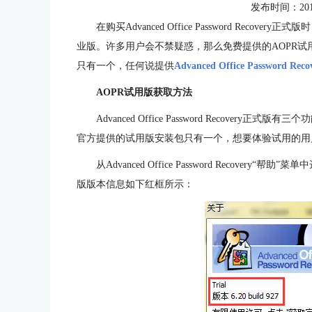
发布时间：2015-1
在购买Advanced Office Password Re
业版。许多用户会不禁疑惑，那么免费提供的AOPR
只有一个，任何说提供
Advanced Office Password Reco
AOPR试用版获取方法
Advanced Office Password Recov
官方提供的试用版安装包只有一个，想要体验试用的用
从Advanced Office Password Recov
版版本信息如下红框所示：