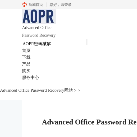
商城首页
您好，
请登录
Advanced Office
Password Recovery
首页
下载
产品
购买
服务中心
Advanced Office Password Recovery网站
>
>
Advanced Office Passw