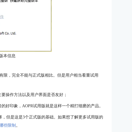
版本信息
ery试用版功能十分有限，完全不能与正式版相比。但是用户相当看重试用
主要操作方法以及用户界面是否友好；
的好印象，AOPR试用版就是这样一个精打细磨的产品。
择，但是这是3个正式版的基础。如果想了解更多试用版的
用版有哪些限制
。