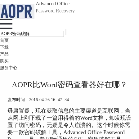
Advanced Office
Password Recovery
首页
下载
产品
购买
服务中心
AOPR比Word密码查看器好在哪？
发布时间：2016-04-26 16: 47: 34
毋庸置疑，现在获取信息的主要渠道是互联网，当
从网上刚下载了一篇用得着的Word文档，却发现设
置了访问密码，无疑是令人崩溃的。这个时候你需
要一款密码破解工具，Advanced Office Password