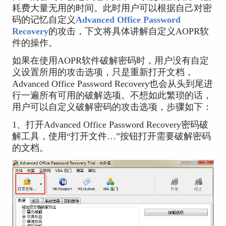
耗费大量无用的时间。此时用户可以根据自己对密
码的记忆自定义
Advanced Office Password
Recovery
的攻击，下文将具体讲解自定义AOPR软
件的操作。
如果在使用AOPR软件破解密码时，用户没有自定
义设置所用的攻击选项，只是重新打开文档，
Advanced Office Password Recovery也会从头到尾进
行一遍所有可用的破解选项。不想如此繁琐的话，
用户可以自定义破解密码的攻击选项，步骤如下：
1、打开Advanced Office Password Recovery密码破
解工具，使用“打开文件…”按钮打开需要破解密码
的文档。