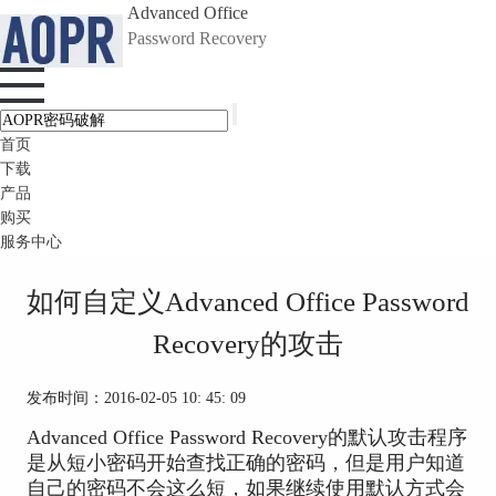
Advanced Office
Password Recovery
首页
下载
产品
购买
服务中心
如何自定义Advanced Office Password
Recovery的攻击
发布时间：2016-02-05 10: 45: 09
Advanced Office Password Recovery的默认攻击程序
是从短小密码开始查找正确的密码，但是用户知道
自己的密码不会这么短，如果继续使用默认方式会