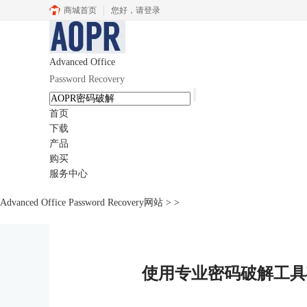
商城首页
您好，
请登录
Advanced Office
Password Recovery
首页
下载
产品
购买
服务中心
Advanced Office Password Recovery网站
>
>
使用专业密码破解工具破