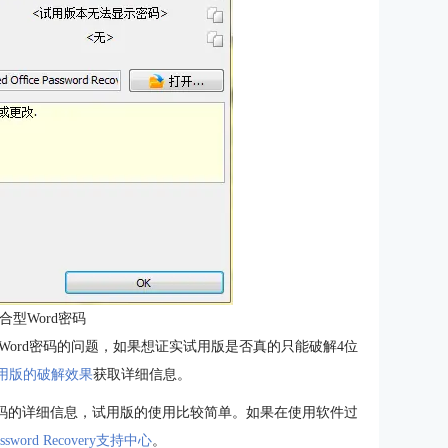
合型Word密码
very破解混合型Word密码的问题，如果想证实试用版是否真的只能破解4位
试用版的破解效果
获取详细信息。
密码的详细信息，试用版的使用比较简单。如果在使用软件过
 Password Recovery支持中心
。