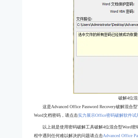
破解4位混
这是Advanced Office Password Reco
Word文档密码，请点击
实力展示Office密码破解软件
以上就是使用密码破解工具破解4位混合型Word
程中遇到任何难以解决的问题请点击
Advanced Office