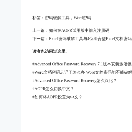
标签：
密码破解工具
，
Word密码
上一篇：
如何在AOPR试用版中输入注册码
下一篇：
Excel密码破解工具与4位组合型Excel文档密码
读者也访问过这里:
#
Advanced Office Password Recovery 7.1版本安装
#
Word文档密码忘记了怎么办 Word文档密码能不能破
#
Advanced Office Password Recovery怎么汉化？
#
AOPR怎么切换中文？
#
如何将AOPR设置为中文？