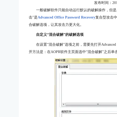
发布时间：2016-0
一般破解软件只能自动运行默认的破解操作，但是A
击”是
Advanced Office Password Recovery
复合型攻击中
合破解选项，让其攻击力更大化。
自定义“混合破解”的破解选项
在设置“混合破解”选项之前，需要先打开Advanced Off
开方法是：在AOPR软件主页面选中“混合破解”之后