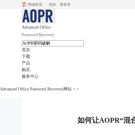
商城首页
您好，
请登录
Advanced Office
Password Recovery
首页
下载
产品
购买
服务中心
Advanced Office Password Recovery网站
>
>
如何让AOPR“混