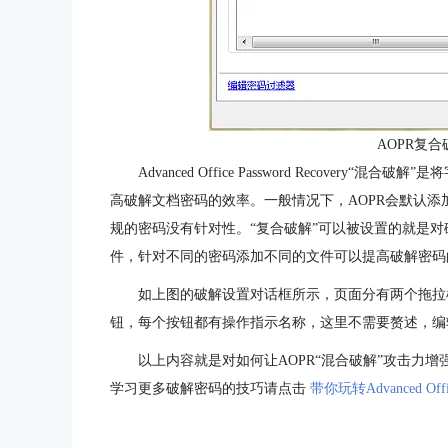
AOPR复
Advanced Office Password Recove
高破解文档密码的效率。一般情况下，AOPR会默认
规的密码没有针对性。“复合破解”可以被设置的就是
件，针对不同的密码添加不同的文件可以提高破解密码
如上图的破解设置对话框所示，页面分有两个拖拉
钮，每个按钮都有操作指示名称，这里不需要赘述，编
以上内容就是对如何让AOPR“混合破解”攻击力
学习更多破解密码的技巧请点击
带你玩转Advanced Offi