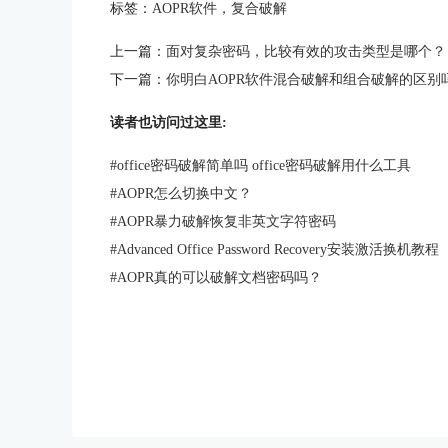
标签：
AOPR软件
，
复合破解
上一篇：
面对复杂密码，比较有效的攻击类型是哪个？
下一篇：
你明白AOPR软件混合破解和组合破解的区别
读者也访问过这里:
#
office密码破解简单吗 office密码破解用什么工具
#
AOPR怎么切换中文？
#
AOPR暴力破解恢复非英文字符密码
#
Advanced Office Password Recovery安装激活换机教程
#
AOPR真的可以破解文档密码吗？