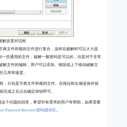
合破解设置对话框
ry“混合破解”是将字典文件和规则文件进行复合，这样在破解时可以大大提
添加一些通用的文件，破解一般密码是可以的，但是对于非常
对破解文件的编辑，用户可以添加、移除或上下移动破解文
的几率和速度。
框，分别是字典文件和规则文件。在拖拉框右侧是操作按
辑完成之后点击确定按钮即可。
增强这个问题的回答，希望对有需求的用户有帮助，如果需要
ce Password Recovery密码缓存区
。