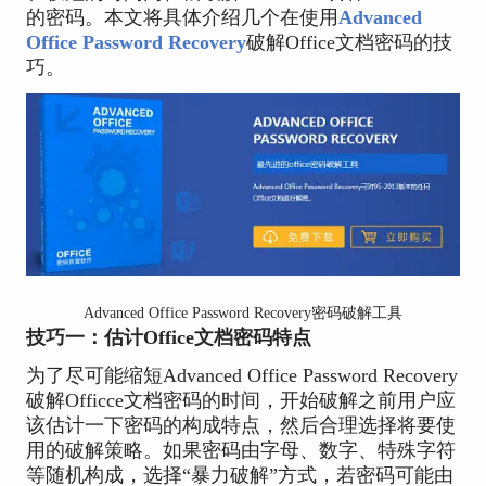
的密码。本文将具体介绍几个在使用
Advanced
Office Password Recovery
破解Office文档密码的技
巧。
Advanced Office Password Recovery密码破解工具
技巧一：估计Office文档密码特点
为了尽可能缩短Advanced Office Password Recovery
破解Officce文档密码的时间，开始破解之前用户应
该估计一下密码的构成特点，然后合理选择将要使
用的破解策略。如果密码由字母、数字、特殊字符
等随机构成，选择“暴力破解”方式，若密码可能由