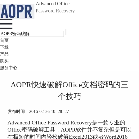
Advanced Office
Password Recovery
首页
下载
产品
购买
服务中心
AOPR快速破解Office文档密码的三
个技巧
发布时间：2016-02-26 10: 28: 27
Advanced Office Password Recovery是一款专业的
Office密码破解工具，AOPR软件并不复杂但是可以
在极短的时间内轻松破解Excel2013或者Word2016