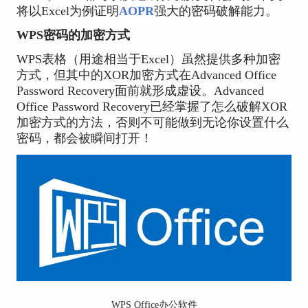
将以Excel为例证明
AOPR
强大的密码破解能力。
WPS密码的加密方式
WPS表格（用途相当于Excel）虽然提供多种加密
方式，但其中的XOR加密方式在Advanced Office
Password Recovery面前就形成虚设。Advanced
Office Password Recovery已经掌握了怎么破解XOR
加密方式的方法，否则不可能做到无论你设置什么
密码，都会被瞬间打开！
WPS Office办公软件