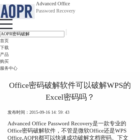
Advanced Office
Password Recovery
首页
下载
产品
购买
服务中心
Office密码破解软件可以破解WPS的
Excel密码吗？
发布时间：2015-09-16 14: 59: 43
Advanced Office Password Recovery是一款专业的
Office密码破解软件，不管是微软Office还是WPS
Office,AOPR都可以快速成功破解文档密码。下文