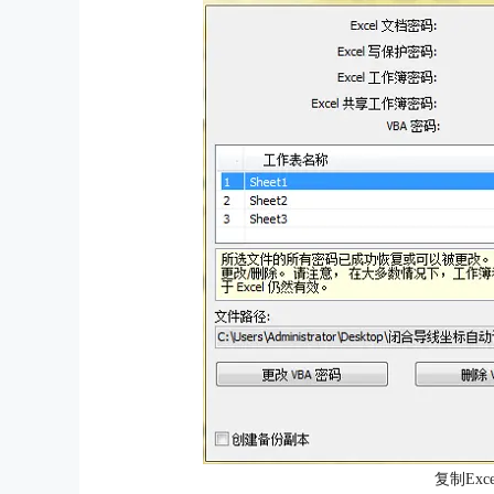
复制Exc