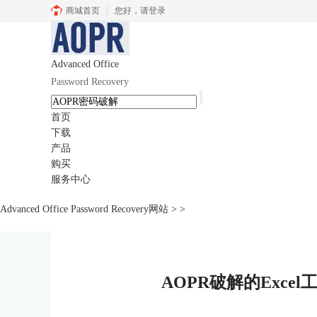
商城首页
您好，
请登录
Advanced Office
Password Recovery
首页
下载
产品
购买
服务中心
Advanced Office Password Recovery网站
>
>
AOPR破解的Exc