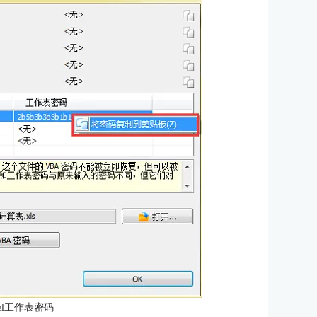
el工作表密码