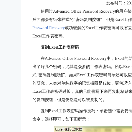
发布时间：2016-0
使用过Advanced Office Password Reco
后面都会有纸张样式的“密码复制按钮”，但是Excel
Password Recovery
成功破解的Excel工作表密码可以
Excel工作表密码。
复制Excel工作表密码
在Advanced Office Password Recover
出了好几个密码，尤其是众多的工作表密码。所以Exc
式“密码复制按钮”。如果Excel工作表密码简单还可
的研究，人类对单纯数字的记忆极限是12位，更何况
Excel工作表密码过长，真的只能誊写下来再复制粘贴
的复制按钮，但是仍然是可以被复制的。
复制Excel工作表密码操作技巧：单击选中需要
命令，选择即可，如下图所示：