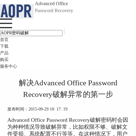
Advanced Office
Password Recovery
首页
下载
产品
购买
服务中心
解决Advanced Office Password
Recovery破解异常的第一步
发布时间：2015-09-29 10: 17: 19
Advanced Office Password Recovery破解密码时会因
为种种情况导致破解异常，比如权限不够、破解文
件受损、系统配置不行等等。在这种情况下，用户